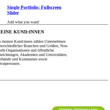
Single Portfolio: Fullscreen
Slider
Add what you want!
EINE KUND:INNEN
 meinen Kund:innen zählen Unternehmen
terschiedlicher Branchen und Größen, Non-
ofit-Organisationen und öffentliche
nrichtungen, Akademien und Universitäten,
erbände und Kommunen sowie
ivatpersonen.